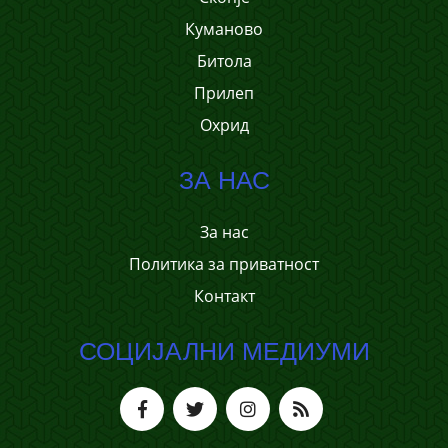
Куманово
Битола
Прилеп
Охрид
ЗА НАС
За нас
Политика за приватност
Контакт
СОЦИЈАЛНИ МЕДИУМИ