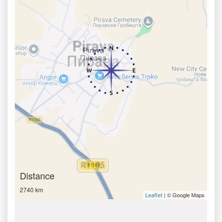
Distance
2740 km
| © Google Maps
Leaflet