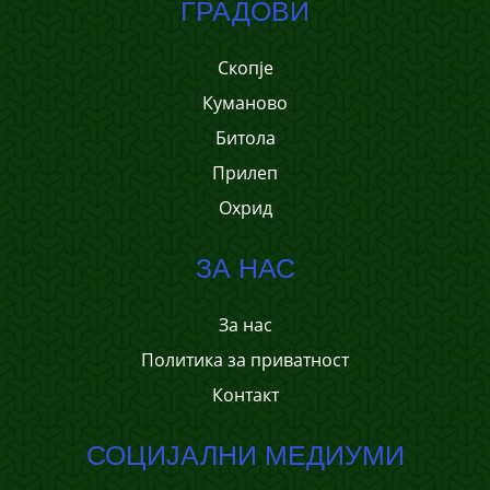
ГРАДОВИ
Скопје
Куманово
Битола
Прилеп
Охрид
ЗА НАС
За нас
Политика за приватност
Контакт
СОЦИЈАЛНИ МЕДИУМИ