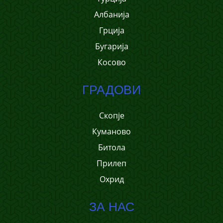
Албанија
Грција
Бугарија
Косово
ГРАДОВИ
Скопје
Куманово
Битола
Прилеп
Охрид
ЗА НАС