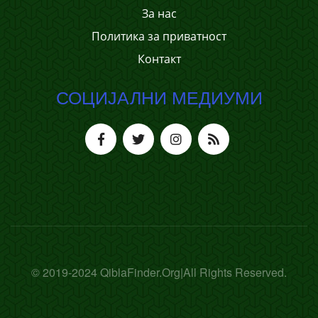
За нас
Политика за приватност
Контакт
СОЦИЈАЛНИ МЕДИУМИ
© 2019-2024 QiblaFinder.Org|All Rights Reserved.