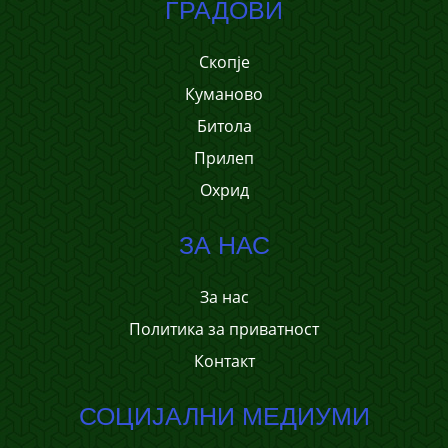
ГРАДОВИ
Скопје
Куманово
Битола
Прилеп
Охрид
ЗА НАС
За нас
Политика за приватност
Контакт
СОЦИЈАЛНИ МЕДИУМИ