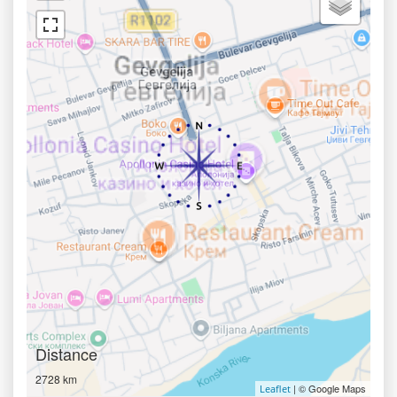
Distance
2728 km
| © Google Maps
Leaflet