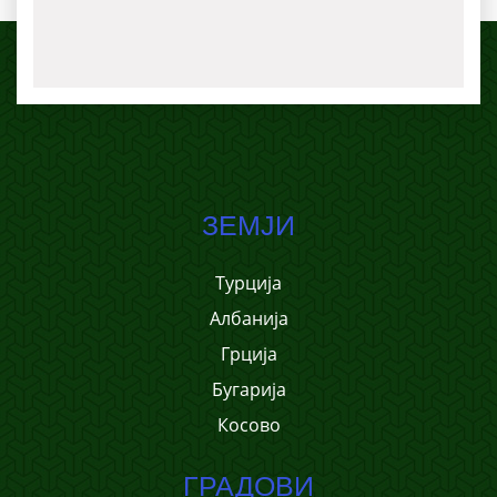
ЗЕМЈИ
Турција
Албанија
Грција
Бугарија
Косово
ГРАДОВИ