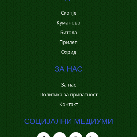
Скопје
Куманово
Битола
Прилеп
Охрид
ЗА НАС
За нас
Политика за приватност
Контакт
СОЦИЈАЛНИ МЕДИУМИ