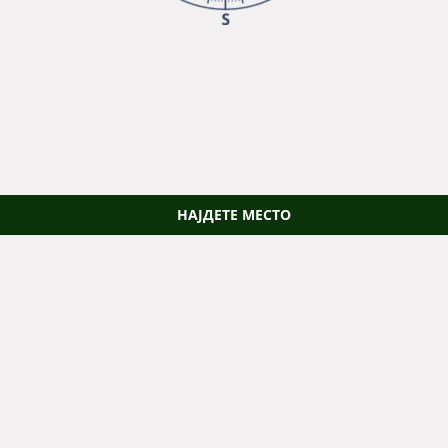
НАЈДЕТЕ МЕСТО