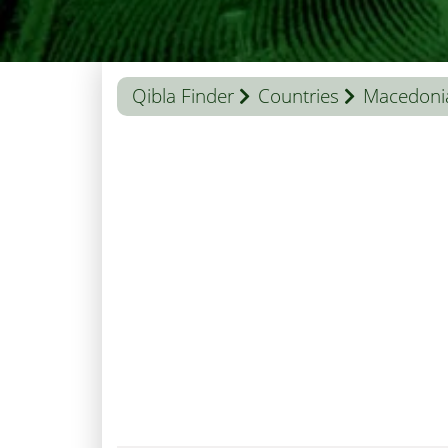
Qibla Finder
Countries
Macedoni