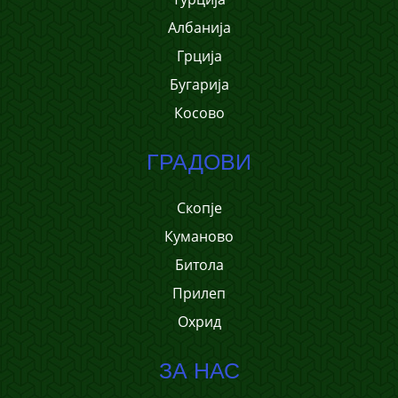
Албанија
Грција
Бугарија
Косово
ГРАДОВИ
Скопје
Куманово
Битола
Прилеп
Охрид
ЗА НАС