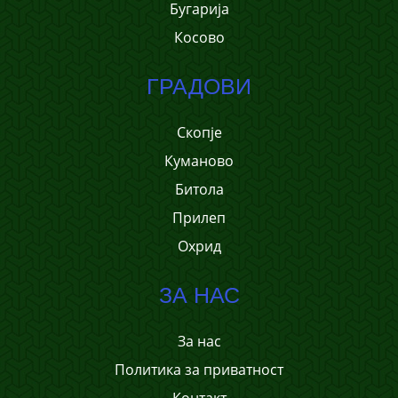
Бугарија
Косово
ГРАДОВИ
Скопје
Куманово
Битола
Прилеп
Охрид
ЗА НАС
За нас
Политика за приватност