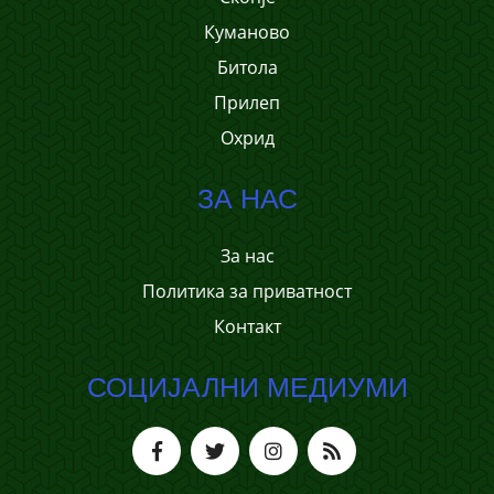
Куманово
Битола
Прилеп
Охрид
ЗА НАС
За нас
Политика за приватност
Контакт
СОЦИЈАЛНИ МЕДИУМИ