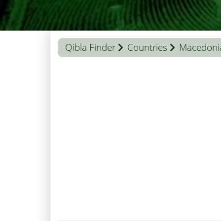
Qibla Finder
Countries
Macedoni