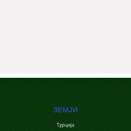
ЗЕМЈИ
Турција