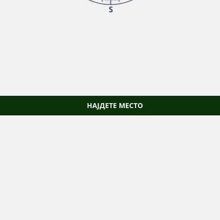
НАЈДЕТЕ МЕСТО