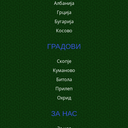
Албанија
Грција
Бугарија
Косово
ГРАДОВИ
Скопје
Куманово
Битола
Прилеп
Охрид
ЗА НАС