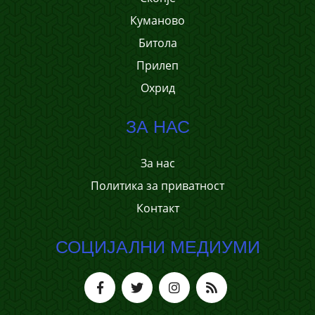
Куманово
Битола
Прилеп
Охрид
ЗА НАС
За нас
Политика за приватност
Контакт
СОЦИЈАЛНИ МЕДИУМИ