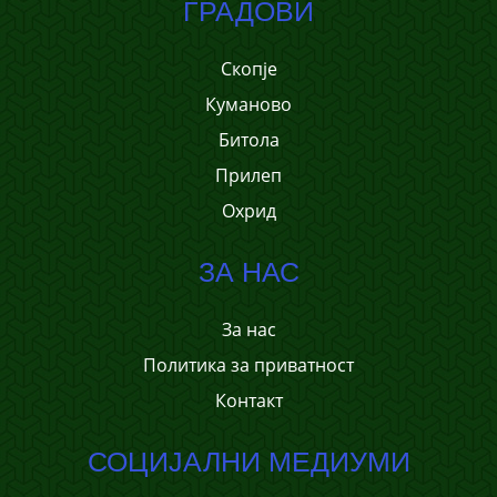
ГРАДОВИ
Скопје
Куманово
Битола
Прилеп
Охрид
ЗА НАС
За нас
Политика за приватност
Контакт
СОЦИЈАЛНИ МЕДИУМИ