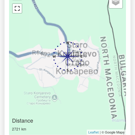
Distance
2721 km
| © Google Maps
Leaflet