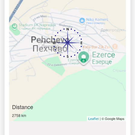
Distance
2758 km
| © Google Maps
Leaflet