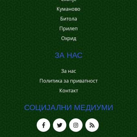
Куманово
Битола
Прилеп
Охрид
ЗА НАС
За нас
Политика за приватност
Контакт
СОЦИЈАЛНИ МЕДИУМИ