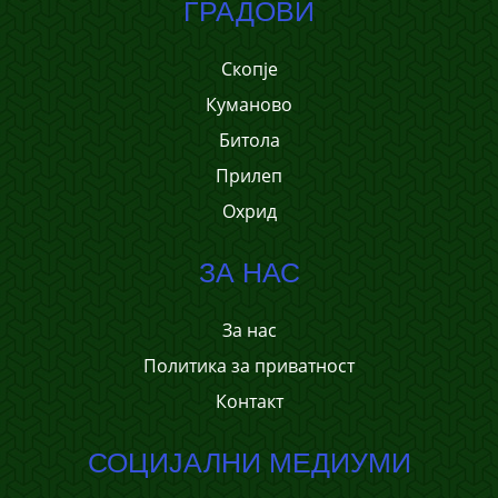
ГРАДОВИ
Скопје
Куманово
Битола
Прилеп
Охрид
ЗА НАС
За нас
Политика за приватност
Контакт
СОЦИЈАЛНИ МЕДИУМИ