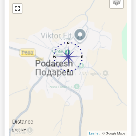
Distance
2765 km
| © Google Maps
Leaflet