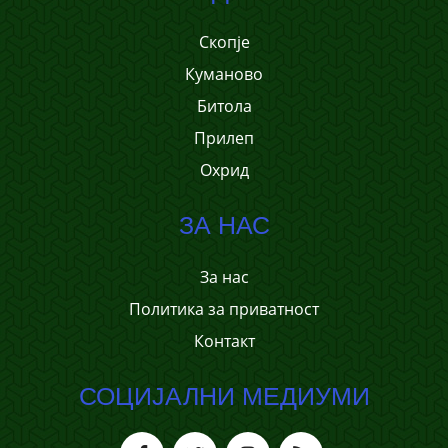
Скопје
Куманово
Битола
Прилеп
Охрид
ЗА НАС
За нас
Политика за приватност
Контакт
СОЦИЈАЛНИ МЕДИУМИ