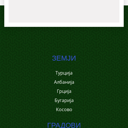
ЗЕМЈИ
Турција
Албанија
Грција
Бугарија
Косово
ГРАДОВИ