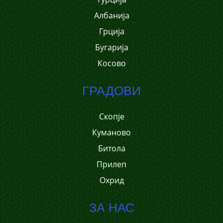
Албанија
Грција
Бугарија
Косово
ГРАДОВИ
Скопје
Куманово
Битола
Прилеп
Охрид
ЗА НАС