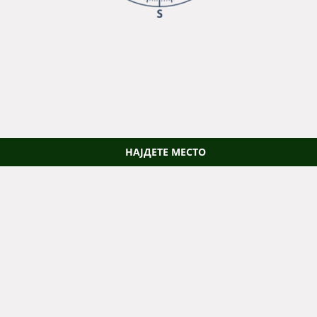
НАЈДЕТЕ МЕСТО