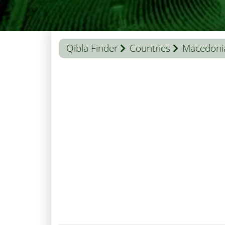
Qibla Finder
Countries
Macedoni