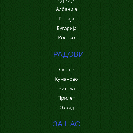
Албанија
Грција
Бугарија
Косово
ГРАДОВИ
Скопје
Куманово
Битола
Прилеп
Охрид
ЗА НАС