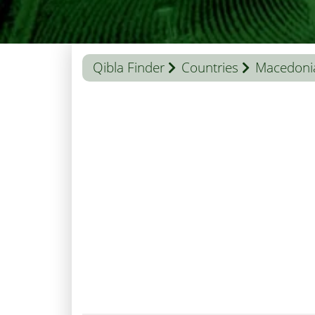
Qibla Finder
Countries
Macedoni