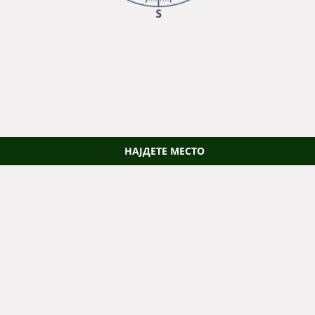
НАЈДЕТЕ МЕСТО