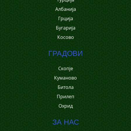
Албанија
Грција
Бугарија
Косово
ГРАДОВИ
Скопје
Куманово
Битола
Прилеп
Охрид
ЗА НАС