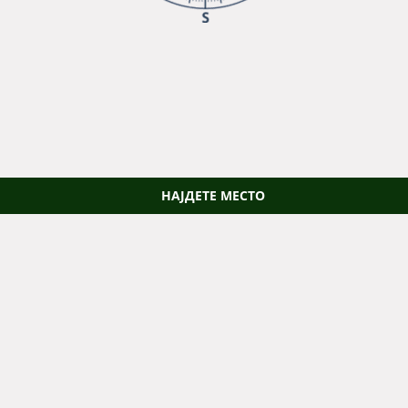
НАЈДЕТЕ МЕСТО