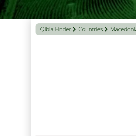
Qibla Finder
Countries
Macedoni