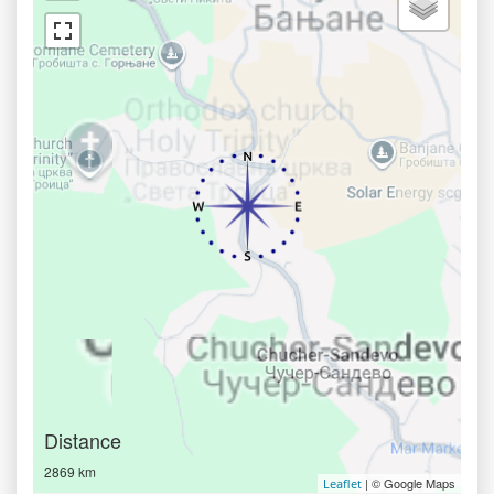
Distance
2869 km
| © Google Maps
Leaflet