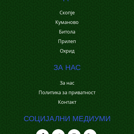
Скопје
Куманово
Битола
Прилеп
Охрид
ЗА НАС
За нас
Политика за приватност
Контакт
СОЦИЈАЛНИ МЕДИУМИ