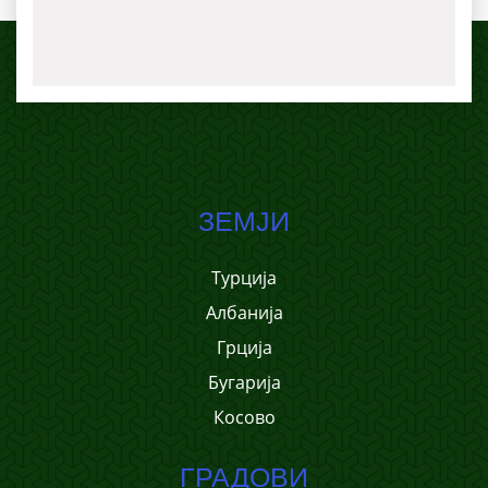
ЗЕМЈИ
Турција
Албанија
Грција
Бугарија
Косово
ГРАДОВИ