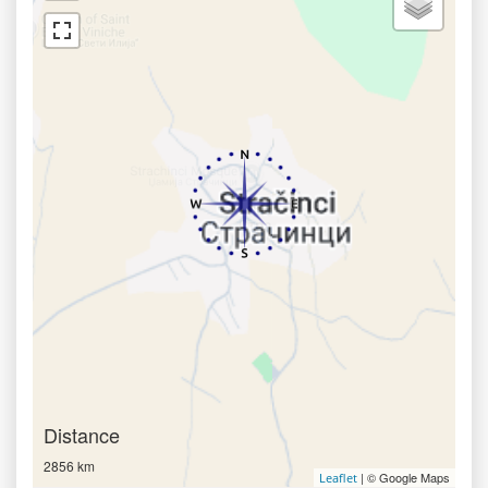
Distance
2856 km
| © Google Maps
Leaflet