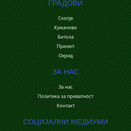
ГРАДОВИ
Скопје
Куманово
Битола
Прилеп
Охрид
ЗА НАС
За нас
Политика за приватност
Контакт
СОЦИЈАЛНИ МЕДИУМИ