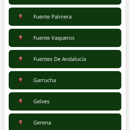
Fuente Palmera
Fuente Vaqueros
Fuentes De Andalucía
Garrucha
Gelves
Gerena