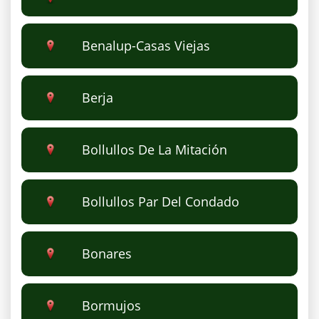
Benalup-Casas Viejas
Berja
Bollullos De La Mitación
Bollullos Par Del Condado
Bonares
Bormujos