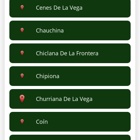
Cenes De La Vega
Chauchina
Chiclana De La Frontera
Chipiona
Churriana De La Vega
Coín