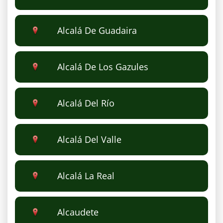
Alcalá De Guadaira
Alcalá De Los Gazules
Alcalá Del Río
Alcalá Del Valle
Alcalá La Real
Alcaudete