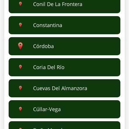
Conil De La Frontera
Constantina
Córdoba
Coria Del Río
Cuevas Del Almanzora
Cúllar-Vega