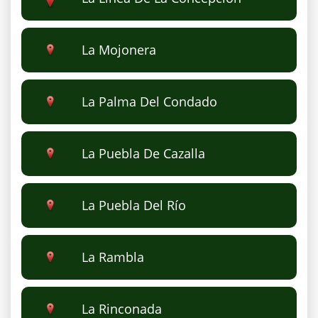
La Mojonera
La Palma Del Condado
La Puebla De Cazalla
La Puebla Del Río
La Rambla
La Rinconada