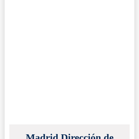
Madrid Dirección de