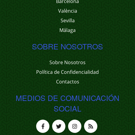
Barcelona
València
Sevilla
Málaga
SOBRE NOSOTROS
Sobre Nosotros
Política de Confidencialidad
Contactos
MEDIOS DE COMUNICACIÓN
SOCIAL