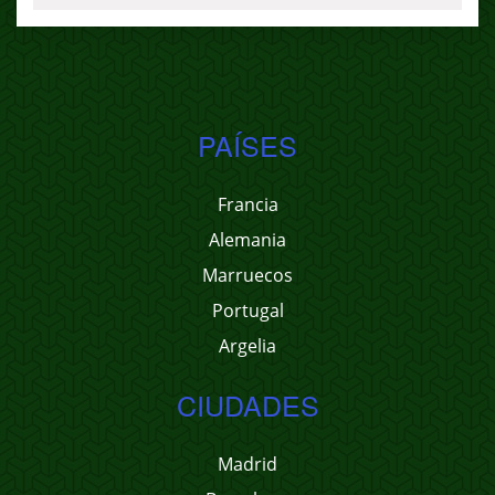
PAÍSES
Francia
Alemania
Marruecos
Portugal
Argelia
CIUDADES
Madrid