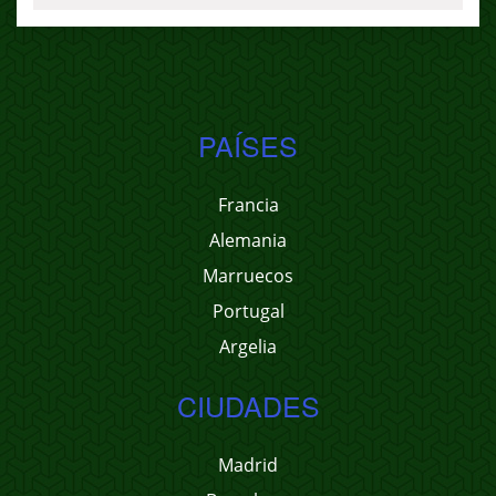
PAÍSES
Francia
Alemania
Marruecos
Portugal
Argelia
CIUDADES
Madrid