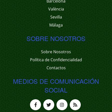
Barcelona
València
Sevilla
Málaga
SOBRE NOSOTROS
Sobre Nosotros
Política de Confidencialidad
Contactos
MEDIOS DE COMUNICACIÓN
SOCIAL