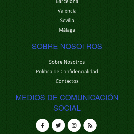
Barcelona
València
Sevilla
Málaga
SOBRE NOSOTROS
Sobre Nosotros
Política de Confidencialidad
Contactos
MEDIOS DE COMUNICACIÓN
SOCIAL