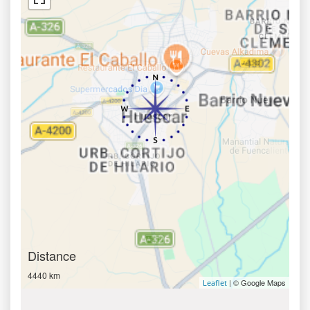
Distance
4440 km
| © Google Maps
Leaflet