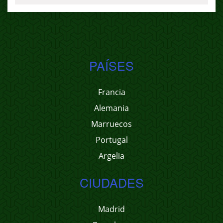
PAÍSES
Francia
Alemania
Marruecos
Portugal
Argelia
CIUDADES
Madrid