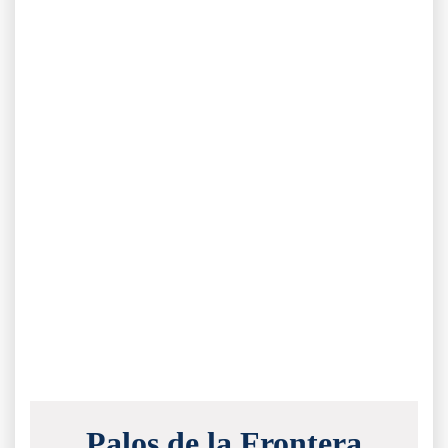
Palos de la Frontera