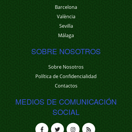
Barcelona
València
Sevilla
Málaga
SOBRE NOSOTROS
Sobre Nosotros
Política de Confidencialidad
Contactos
MEDIOS DE COMUNICACIÓN
SOCIAL