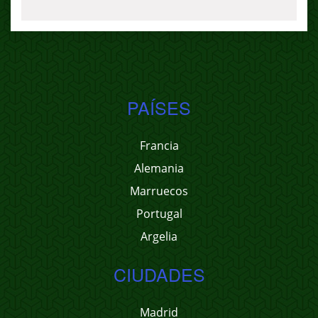
PAÍSES
Francia
Alemania
Marruecos
Portugal
Argelia
CIUDADES
Madrid