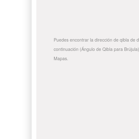
Puedes encontrar la dirección de qibla de d
continuación (Ángulo de Qibla para Brújula)
Mapas.