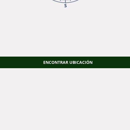
ENCONTRAR UBICACIÓN