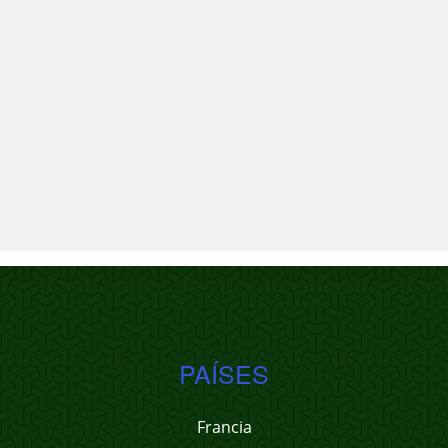
PAÍSES
Francia