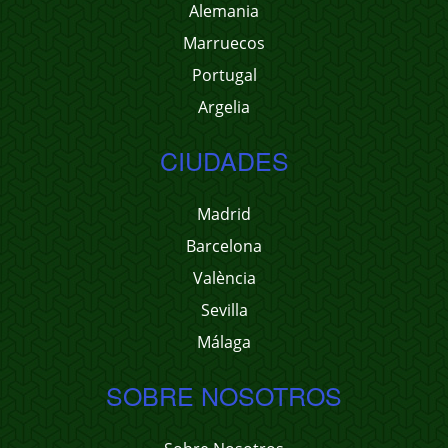
Alemania
Marruecos
Portugal
Argelia
CIUDADES
Madrid
Barcelona
València
Sevilla
Málaga
SOBRE NOSOTROS