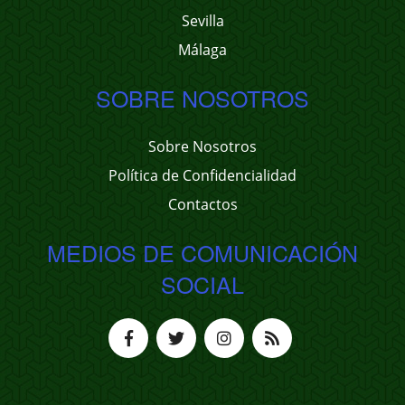
Sevilla
Málaga
SOBRE NOSOTROS
Sobre Nosotros
Política de Confidencialidad
Contactos
MEDIOS DE COMUNICACIÓN
SOCIAL