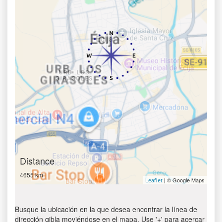
Distance
4655 km
| © Google Maps
Leaflet
Busque la ubicación en la que desea encontrar la línea de
dirección qibla moviéndose en el mapa. Use '+' para acercar