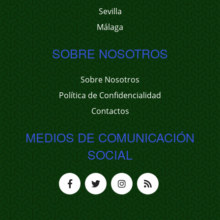
Sevilla
Málaga
SOBRE NOSOTROS
Sobre Nosotros
Política de Confidencialidad
Contactos
MEDIOS DE COMUNICACIÓN
SOCIAL