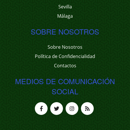
Sevilla
Málaga
SOBRE NOSOTROS
Sobre Nosotros
Política de Confidencialidad
Contactos
MEDIOS DE COMUNICACIÓN
SOCIAL