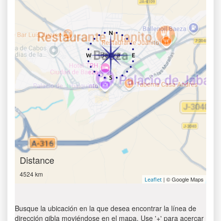
Distance
4524 km
| © Google Maps
Leaflet
Busque la ubicación en la que desea encontrar la línea de
dirección qibla moviéndose en el mapa. Use '+' para acercar