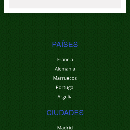
PAÍSES
Francia
Alemania
Marruecos
Portugal
Argelia
CIUDADES
Madrid