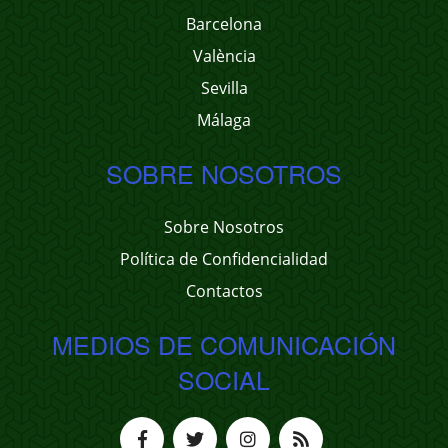
Barcelona
València
Sevilla
Málaga
SOBRE NOSOTROS
Sobre Nosotros
Política de Confidencialidad
Contactos
MEDIOS DE COMUNICACIÓN
SOCIAL