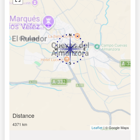
Distance
4371 km
| © Google Maps
Leaflet