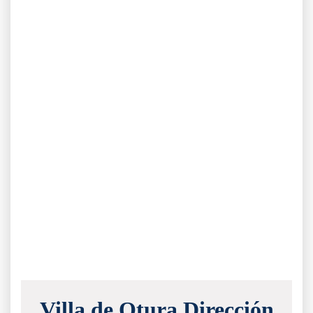
Villa de Otura Dirección