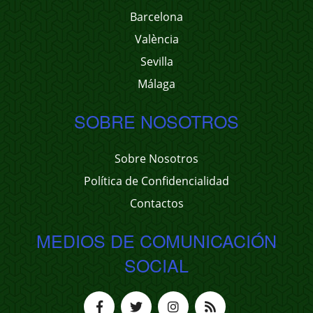
Barcelona
València
Sevilla
Málaga
SOBRE NOSOTROS
Sobre Nosotros
Política de Confidencialidad
Contactos
MEDIOS DE COMUNICACIÓN
SOCIAL