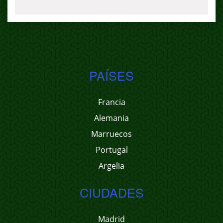
PAÍSES
Francia
Alemania
Marruecos
Portugal
Argelia
CIUDADES
Madrid