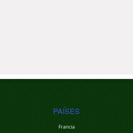
PAÍSES
Francia