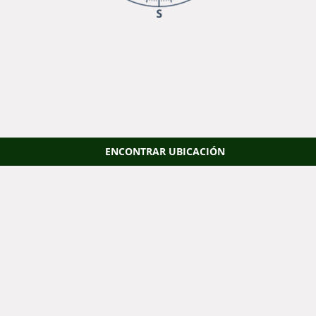
ENCONTRAR UBICACIÓN