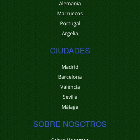
Alemania
Marruecos
Portugal
Argelia
CIUDADES
Madrid
Barcelona
València
Sevilla
Málaga
SOBRE NOSOTROS