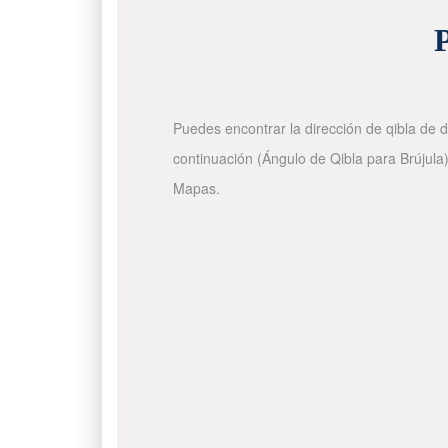
P
Puedes encontrar la dirección de qibla de d
continuación (Ángulo de Qibla para Brújula)
Mapas.