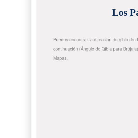
Los Pa
Puedes encontrar la dirección de qibla de d
continuación (Ángulo de Qibla para Brújula)
Mapas.