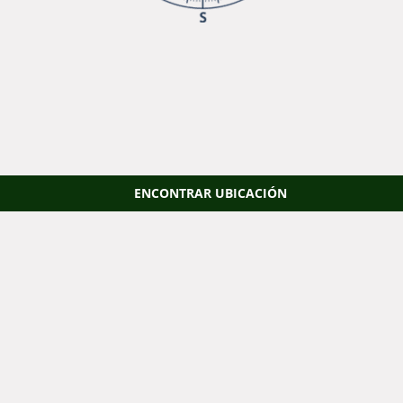
ENCONTRAR UBICACIÓN