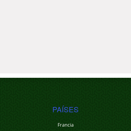
PAÍSES
Francia