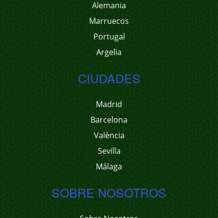
Alemania
Marruecos
Portugal
Argelia
CIUDADES
Madrid
Barcelona
València
Sevilla
Málaga
SOBRE NOSOTROS