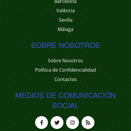
Barcelona
València
Sevilla
Málaga
SOBRE NOSOTROS
Sobre Nosotros
Política de Confidencialidad
Contactos
MEDIOS DE COMUNICACIÓN
SOCIAL