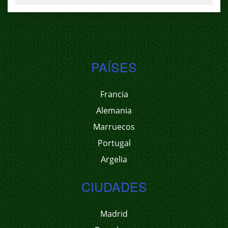
PAÍSES
Francia
Alemania
Marruecos
Portugal
Argelia
CIUDADES
Madrid