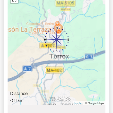
Distance
4541 km
| © Google Maps
Leaflet