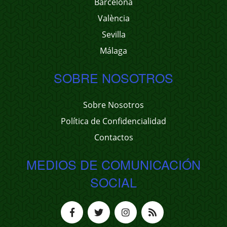
Barcelona
València
Sevilla
Málaga
SOBRE NOSOTROS
Sobre Nosotros
Política de Confidencialidad
Contactos
MEDIOS DE COMUNICACIÓN
SOCIAL