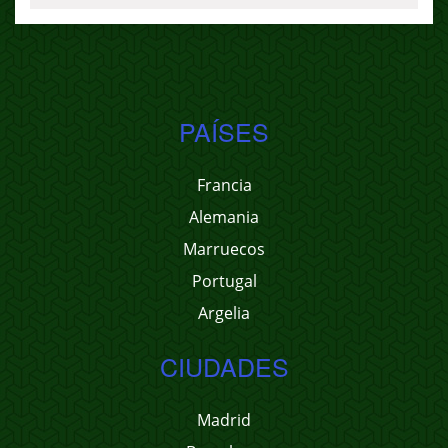
PAÍSES
Francia
Alemania
Marruecos
Portugal
Argelia
CIUDADES
Madrid