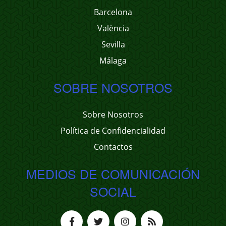
Barcelona
València
Sevilla
Málaga
SOBRE NOSOTROS
Sobre Nosotros
Política de Confidencialidad
Contactos
MEDIOS DE COMUNICACIÓN
SOCIAL