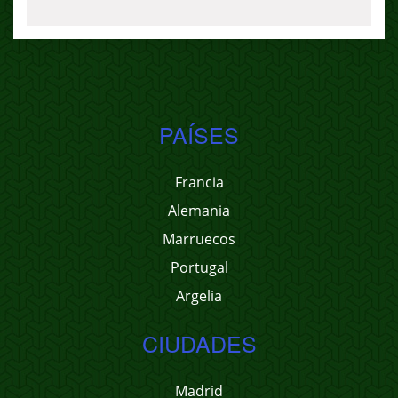
PAÍSES
Francia
Alemania
Marruecos
Portugal
Argelia
CIUDADES
Madrid