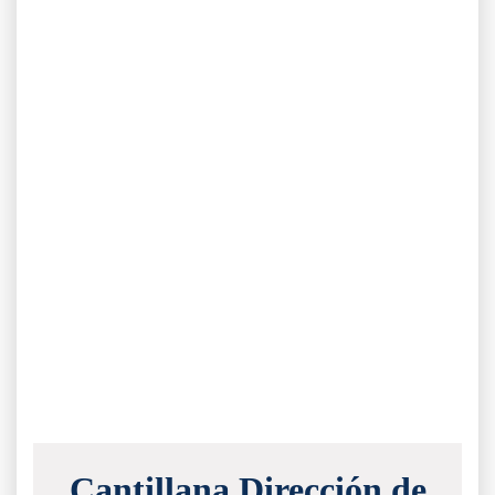
Cantillana Dirección de