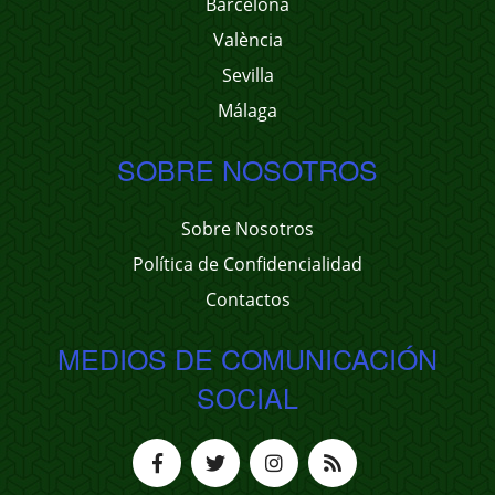
Barcelona
València
Sevilla
Málaga
SOBRE NOSOTROS
Sobre Nosotros
Política de Confidencialidad
Contactos
MEDIOS DE COMUNICACIÓN
SOCIAL