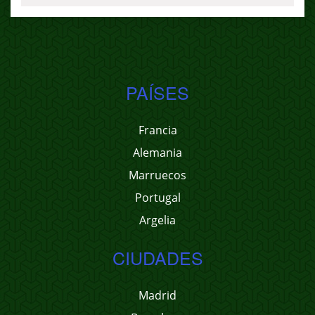
PAÍSES
Francia
Alemania
Marruecos
Portugal
Argelia
CIUDADES
Madrid