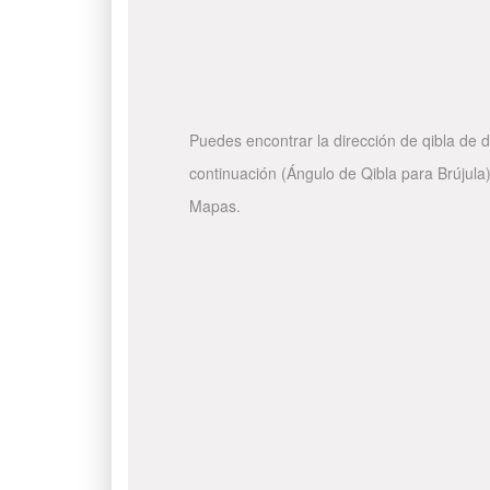
Puedes encontrar la dirección de qibla de d
continuación (Ángulo de Qibla para Brújula)
Mapas.