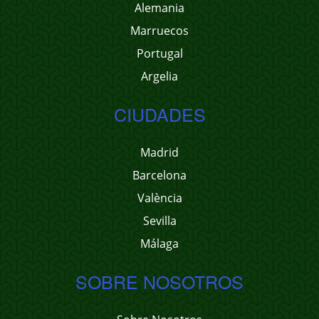
Alemania
Marruecos
Portugal
Argelia
CIUDADES
Madrid
Barcelona
València
Sevilla
Málaga
SOBRE NOSOTROS