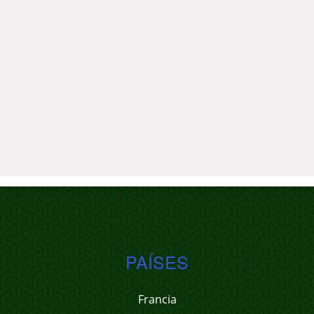
PAÍSES
Francia