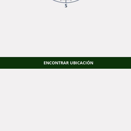
ENCONTRAR UBICACIÓN