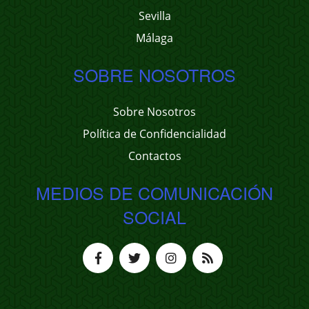
Sevilla
Málaga
SOBRE NOSOTROS
Sobre Nosotros
Política de Confidencialidad
Contactos
MEDIOS DE COMUNICACIÓN
SOCIAL