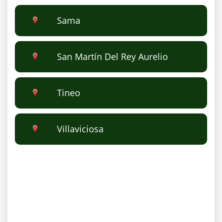
Sama
San Martín Del Rey Aurelio
Tineo
Villaviciosa