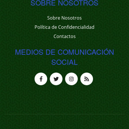
SOBRE NOSOTROS
Sobre Nosotros
Política de Confidencialidad
Contactos
MEDIOS DE COMUNICACIÓN
SOCIAL