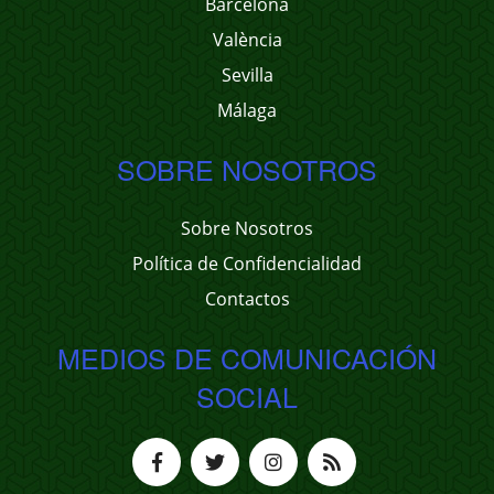
Barcelona
València
Sevilla
Málaga
SOBRE NOSOTROS
Sobre Nosotros
Política de Confidencialidad
Contactos
MEDIOS DE COMUNICACIÓN
SOCIAL