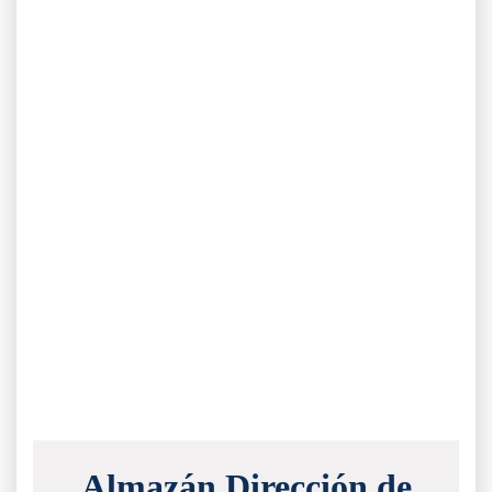
Almazán Dirección de