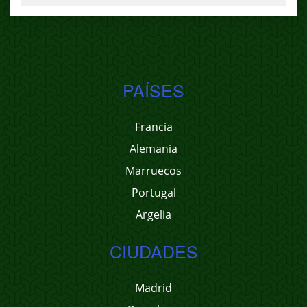
PAÍSES
Francia
Alemania
Marruecos
Portugal
Argelia
CIUDADES
Madrid