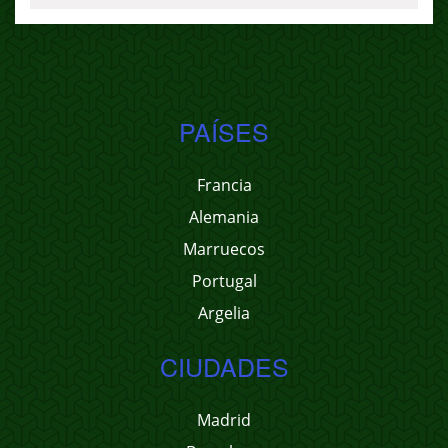
PAÍSES
Francia
Alemania
Marruecos
Portugal
Argelia
CIUDADES
Madrid