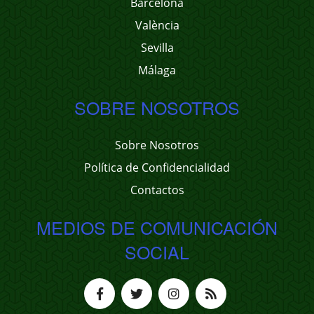
Barcelona
València
Sevilla
Málaga
SOBRE NOSOTROS
Sobre Nosotros
Política de Confidencialidad
Contactos
MEDIOS DE COMUNICACIÓN
SOCIAL