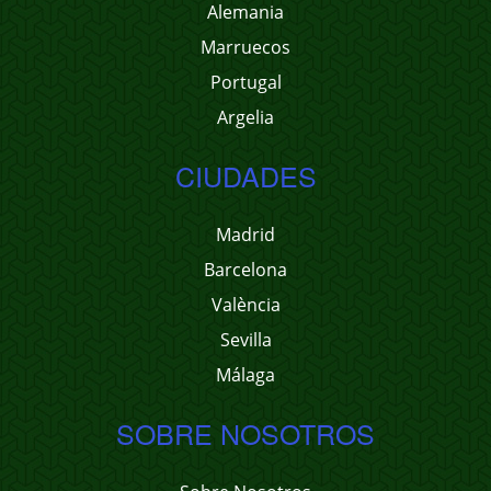
Alemania
Marruecos
Portugal
Argelia
CIUDADES
Madrid
Barcelona
València
Sevilla
Málaga
SOBRE NOSOTROS