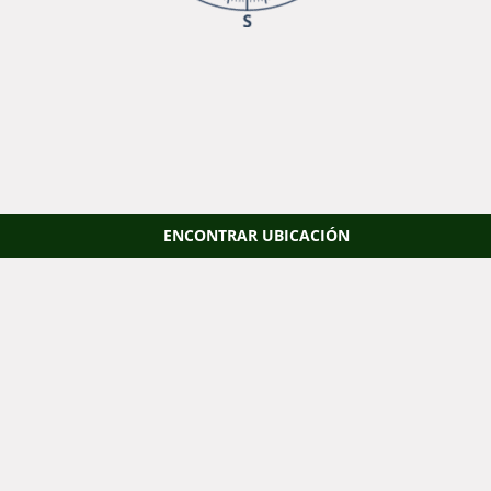
ENCONTRAR UBICACIÓN