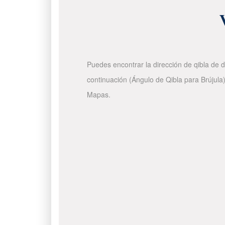
Puedes encontrar la dirección de qibla de d
continuación (Ángulo de Qibla para Brújula)
Mapas.