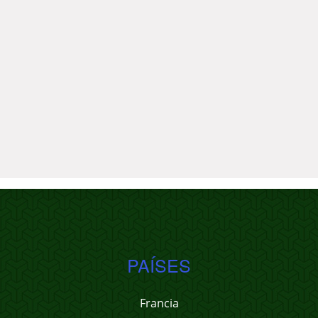
PAÍSES
Francia