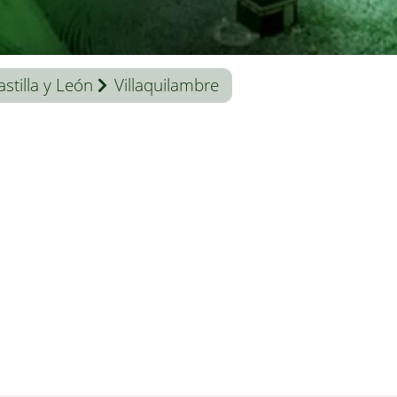
astilla y León
Villaquilambre