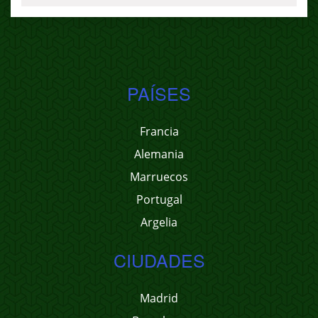
PAÍSES
Francia
Alemania
Marruecos
Portugal
Argelia
CIUDADES
Madrid