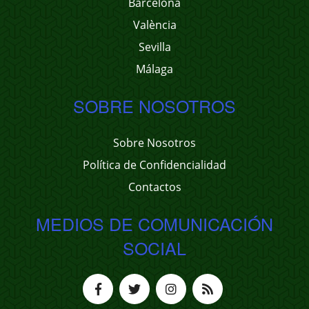
Barcelona
València
Sevilla
Málaga
SOBRE NOSOTROS
Sobre Nosotros
Política de Confidencialidad
Contactos
MEDIOS DE COMUNICACIÓN
SOCIAL