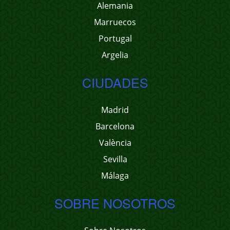
Alemania
Marruecos
Portugal
Argelia
CIUDADES
Madrid
Barcelona
València
Sevilla
Málaga
SOBRE NOSOTROS