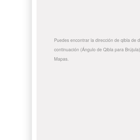
Puedes encontrar la dirección de qibla de d
continuación (Ángulo de Qibla para Brújula)
Mapas.