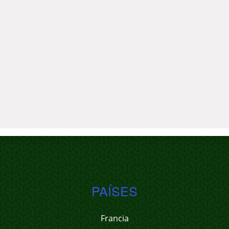
PAÍSES
Francia