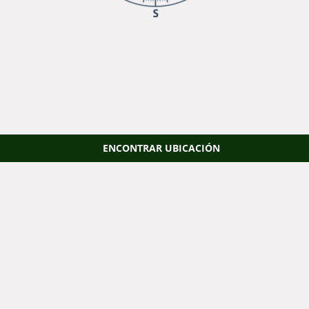
ENCONTRAR UBICACIÓN