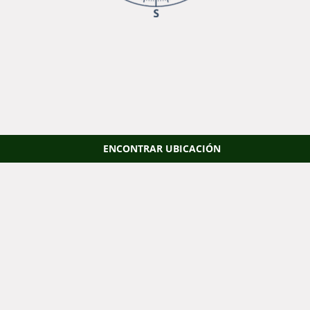
ENCONTRAR UBICACIÓN