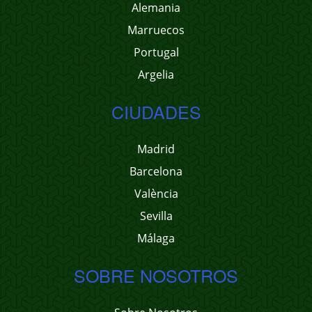
Alemania
Marruecos
Portugal
Argelia
CIUDADES
Madrid
Barcelona
València
Sevilla
Málaga
SOBRE NOSOTROS