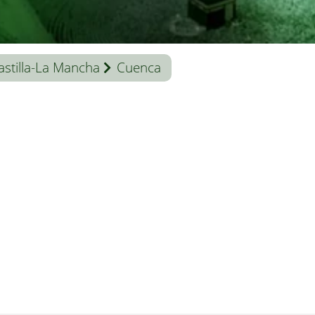
astilla-La Mancha
Cuenca