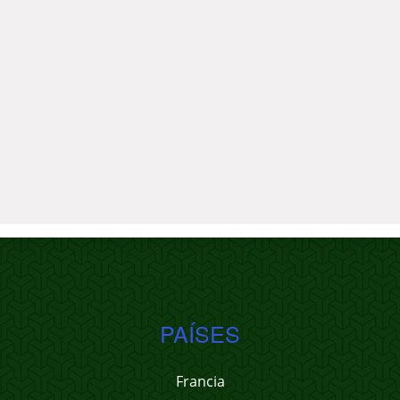
PAÍSES
Francia