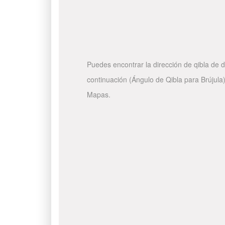
Puedes encontrar la dirección de qibla de d
continuación (Ángulo de Qibla para Brújula)
Mapas.