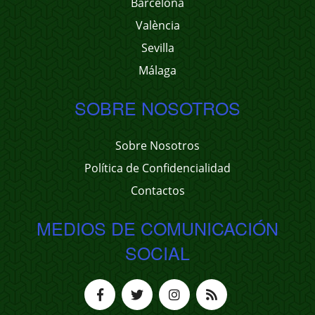
Barcelona
València
Sevilla
Málaga
SOBRE NOSOTROS
Sobre Nosotros
Política de Confidencialidad
Contactos
MEDIOS DE COMUNICACIÓN
SOCIAL