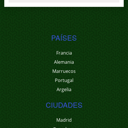
PAÍSES
Francia
Alemania
Marruecos
Portugal
Argelia
CIUDADES
Madrid