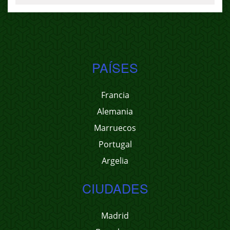
PAÍSES
Francia
Alemania
Marruecos
Portugal
Argelia
CIUDADES
Madrid