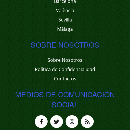
Barcelona
València
Sevilla
Málaga
SOBRE NOSOTROS
Sobre Nosotros
Política de Confidencialidad
Contactos
MEDIOS DE COMUNICACIÓN
SOCIAL