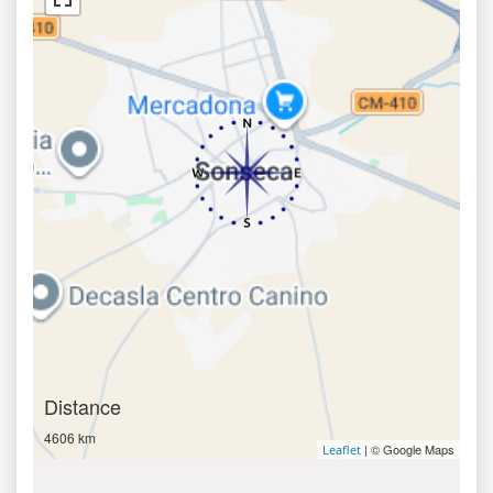
Distance
4606 km
| © Google Maps
Leaflet