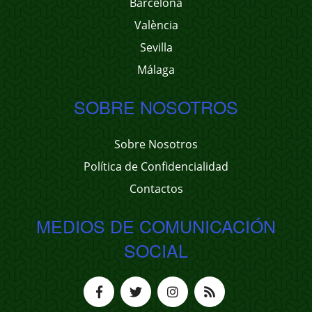
Barcelona
València
Sevilla
Málaga
SOBRE NOSOTROS
Sobre Nosotros
Política de Confidencialidad
Contactos
MEDIOS DE COMUNICACIÓN
SOCIAL