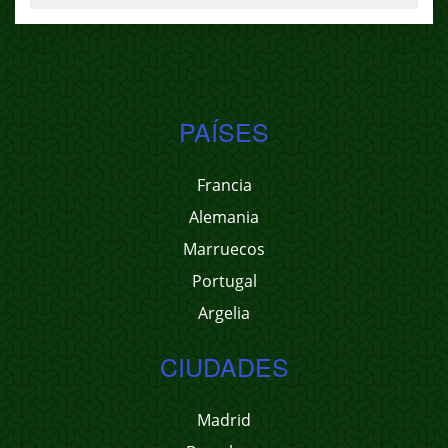
PAÍSES
Francia
Alemania
Marruecos
Portugal
Argelia
CIUDADES
Madrid