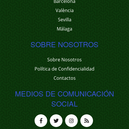
Barcelona
València
Sevilla
Málaga
SOBRE NOSOTROS
Sobre Nosotros
Política de Confidencialidad
Contactos
MEDIOS DE COMUNICACIÓN
SOCIAL