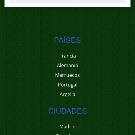
PAÍSES
Francia
Alemania
Marruecos
Portugal
Argelia
CIUDADES
Madrid