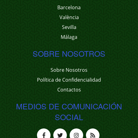
Barcelona
València
Sevilla
Málaga
SOBRE NOSOTROS
Sobre Nosotros
Política de Confidencialidad
Contactos
MEDIOS DE COMUNICACIÓN
SOCIAL