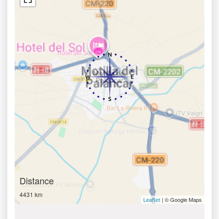
Distance
4431 km
| © Google Maps
Leaflet